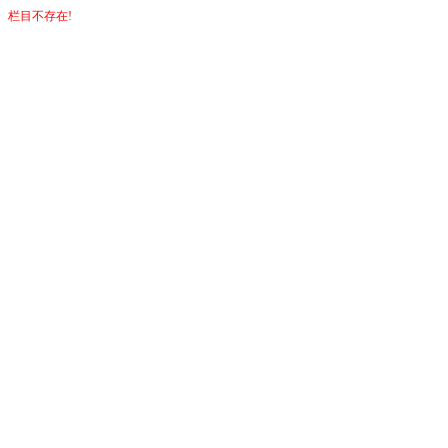
栏目不存在!