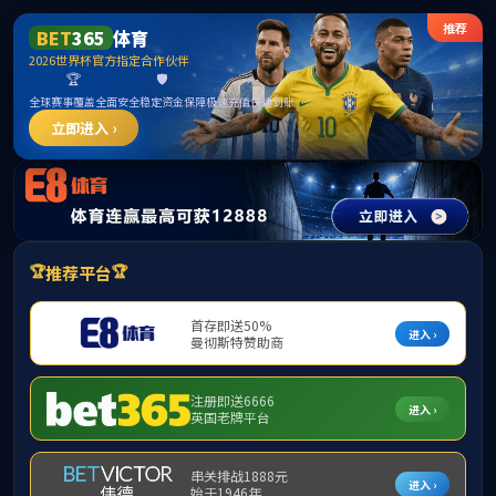
威廉希尔·williamhill(中国)中文官方网站
首页
公司概况