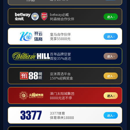
w
公司动态
路wi
通知公告
侧）
投