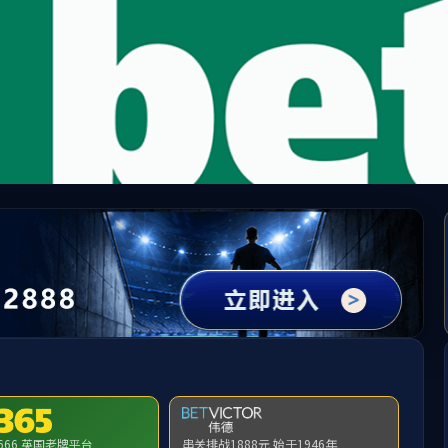
威廉希尔·williamhill(中国)中文官方网站
机构设置
公司产品
团队建设